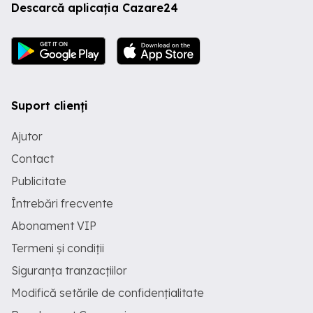
Descarcă aplicația Cazare24
Suport clienți
Ajutor
Contact
Publicitate
Întrebări frecvente
Abonament VIP
Termeni și condiții
Siguranța tranzacțiilor
Modifică setările de confidențialitate