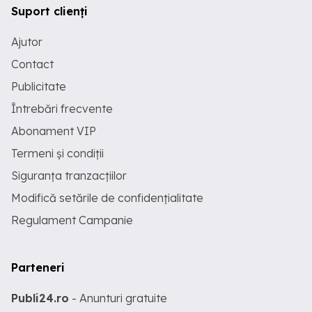
Suport clienți
Ajutor
Contact
Publicitate
Întrebări frecvente
Abonament VIP
Termeni și condiții
Siguranța tranzacțiilor
Modifică setările de confidențialitate
Regulament Campanie
Parteneri
Publi24.ro
- Anunturi gratuite