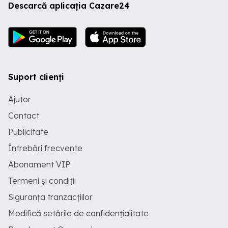
Descarcă aplicația Cazare24
Suport clienți
Ajutor
Contact
Publicitate
Întrebări frecvente
Abonament VIP
Termeni și condiții
Siguranța tranzacțiilor
Modifică setările de confidențialitate