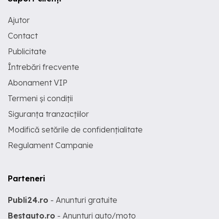
Ajutor
Contact
Publicitate
Întrebări frecvente
Abonament VIP
Termeni și condiții
Siguranța tranzacțiilor
Modifică setările de confidențialitate
Regulament Campanie
Parteneri
Publi24.ro
- Anunturi gratuite
Bestauto.ro
- Anunturi auto/moto