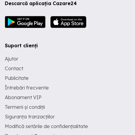
Descarcă aplicația Cazare24
Suport clienți
Ajutor
Contact
Publicitate
Întrebări frecvente
Abonament VIP
Termeni și condiții
Siguranța tranzacțiilor
Modifică setările de confidențialitate