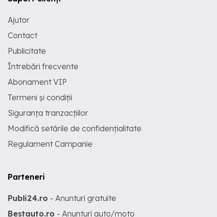
Ajutor
Contact
Publicitate
Întrebări frecvente
Abonament VIP
Termeni și condiții
Siguranța tranzacțiilor
Modifică setările de confidențialitate
Regulament Campanie
Parteneri
Publi24.ro
- Anunturi gratuite
Bestauto.ro
- Anunturi auto/moto