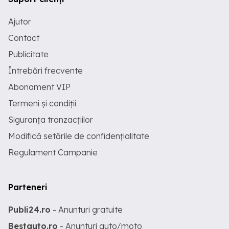
Ajutor
Contact
Publicitate
Întrebări frecvente
Abonament VIP
Termeni și condiții
Siguranța tranzacțiilor
Modifică setările de confidențialitate
Regulament Campanie
Parteneri
Publi24.ro
- Anunturi gratuite
Bestauto.ro
- Anunturi auto/moto