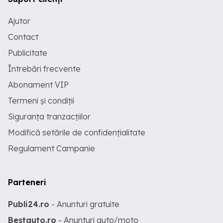
Ajutor
Contact
Publicitate
Întrebări frecvente
Abonament VIP
Termeni și condiții
Siguranța tranzacțiilor
Modifică setările de confidențialitate
Regulament Campanie
Parteneri
Publi24.ro
- Anunturi gratuite
Bestauto.ro
- Anunturi auto/moto