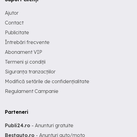
Ajutor
Contact
Publicitate
Întrebări frecvente
Abonament VIP
Termeni și condiții
Siguranța tranzacțiilor
Modifică setările de confidențialitate
Regulament Campanie
Parteneri
Publi24.ro
- Anunturi gratuite
Bestauto.ro
- Anunturi auto/moto