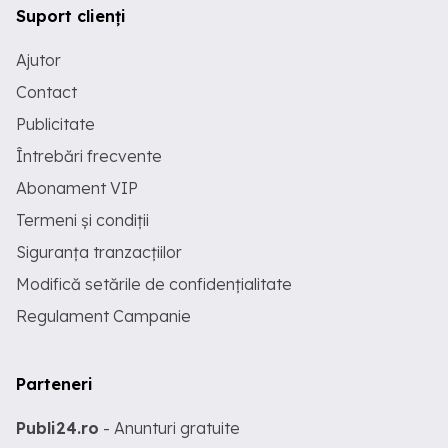
Suport clienți
Ajutor
Contact
Publicitate
Întrebări frecvente
Abonament VIP
Termeni și condiții
Siguranța tranzacțiilor
Modifică setările de confidențialitate
Regulament Campanie
Parteneri
Publi24.ro
- Anunturi gratuite