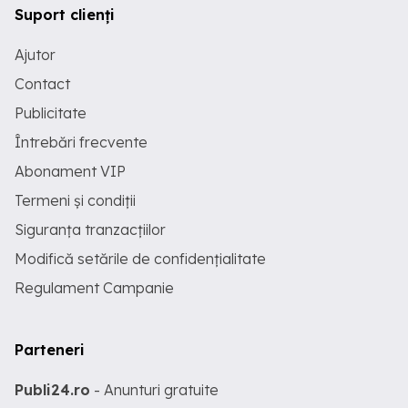
Suport clienți
Ajutor
Contact
Publicitate
Întrebări frecvente
Abonament VIP
Termeni și condiții
Siguranța tranzacțiilor
Modifică setările de confidențialitate
Regulament Campanie
Parteneri
Publi24.ro
- Anunturi gratuite