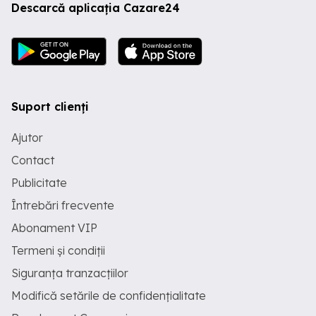
Descarcă aplicația Cazare24
Suport clienți
Ajutor
Contact
Publicitate
Întrebări frecvente
Abonament VIP
Termeni și condiții
Siguranța tranzacțiilor
Modifică setările de confidențialitate