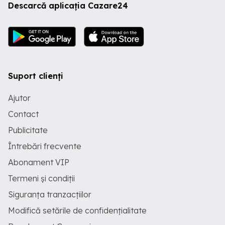
Descarcă aplicația Cazare24
Suport clienți
Ajutor
Contact
Publicitate
Întrebări frecvente
Abonament VIP
Termeni și condiții
Siguranța tranzacțiilor
Modifică setările de confidențialitate