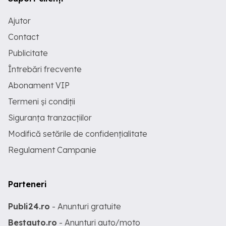
Ajutor
Contact
Publicitate
Întrebări frecvente
Abonament VIP
Termeni și condiții
Siguranța tranzacțiilor
Modifică setările de confidențialitate
Regulament Campanie
Parteneri
Publi24.ro
- Anunturi gratuite
Bestauto.ro
- Anunturi auto/moto