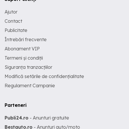
Ajutor
Contact
Publicitate
Întrebări frecvente
Abonament VIP
Termeni și condiții
Siguranța tranzacțiilor
Modifică setările de confidențialitate
Regulament Campanie
Parteneri
Publi24.ro
- Anunturi gratuite
Bestauto.ro
- Anunturi auto/moto