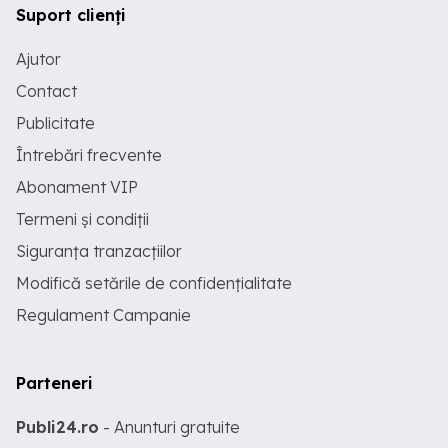
Suport clienți
Ajutor
Contact
Publicitate
Întrebări frecvente
Abonament VIP
Termeni și condiții
Siguranța tranzacțiilor
Modifică setările de confidențialitate
Regulament Campanie
Parteneri
Publi24.ro
- Anunturi gratuite