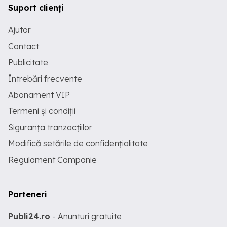
Suport clienți
Ajutor
Contact
Publicitate
Întrebări frecvente
Abonament VIP
Termeni și condiții
Siguranța tranzacțiilor
Modifică setările de confidențialitate
Regulament Campanie
Parteneri
Publi24.ro
- Anunturi gratuite