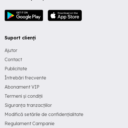
Suport clienți
Ajutor
Contact
Publicitate
Întrebări frecvente
Abonament VIP
Termeni și condiții
Siguranța tranzacțiilor
Modifică setările de confidențialitate
Regulament Campanie