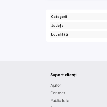
Categorii
Județe
Localități
Suport clienți
Ajutor
Contact
Publicitate