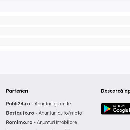
Parteneri
Descarcă ap
Publi24.ro
- Anunturi gratuite
Bestauto.ro
- Anunturi auto/moto
Romimo.ro
- Anunturi imobiliare