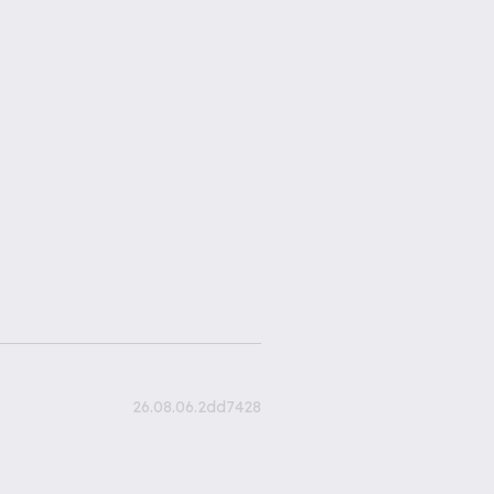
26.08.06.2dd7428