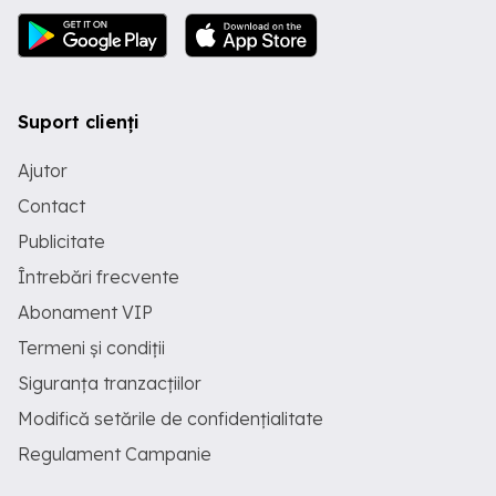
Suport clienți
Ajutor
Contact
Publicitate
Întrebări frecvente
Abonament VIP
Termeni și condiții
Siguranța tranzacțiilor
Modifică setările de confidențialitate
Regulament Campanie