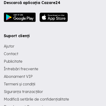
Descarcă aplicația Cazare24
Suport clienți
Ajutor
Contact
Publicitate
Întrebări frecvente
Abonament VIP
Termeni și condiții
Siguranța tranzacțiilor
Modifică setările de confidențialitate