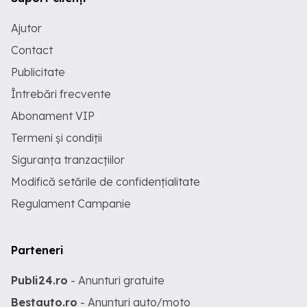
Ajutor
Contact
Publicitate
Întrebări frecvente
Abonament VIP
Termeni și condiții
Siguranța tranzacțiilor
Modifică setările de confidențialitate
Regulament Campanie
Parteneri
Publi24.ro
- Anunturi gratuite
Bestauto.ro
- Anunturi auto/moto