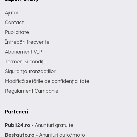
Ajutor
Contact
Publicitate
Întrebări frecvente
Abonament VIP
Termeni și condiții
Siguranța tranzacțiilor
Modifică setările de confidențialitate
Regulament Campanie
Parteneri
Publi24.ro
- Anunturi gratuite
Bestauto.ro
- Anunturi auto/moto