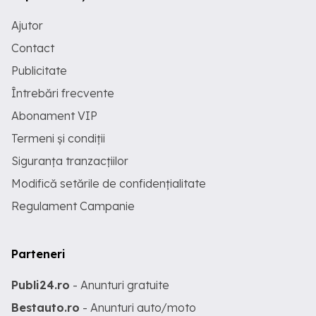
Ajutor
Contact
Publicitate
Întrebări frecvente
Abonament VIP
Termeni și condiții
Siguranța tranzacțiilor
Modifică setările de confidențialitate
Regulament Campanie
Parteneri
Publi24.ro
- Anunturi gratuite
Bestauto.ro
- Anunturi auto/moto