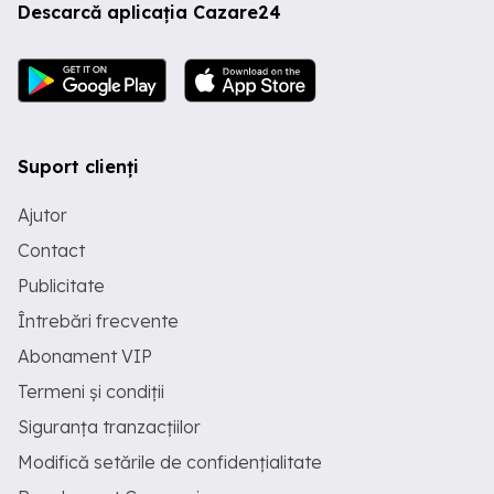
Descarcă aplicația Cazare24
Suport clienți
Ajutor
Contact
Publicitate
Întrebări frecvente
Abonament VIP
Termeni și condiții
Siguranța tranzacțiilor
Modifică setările de confidențialitate