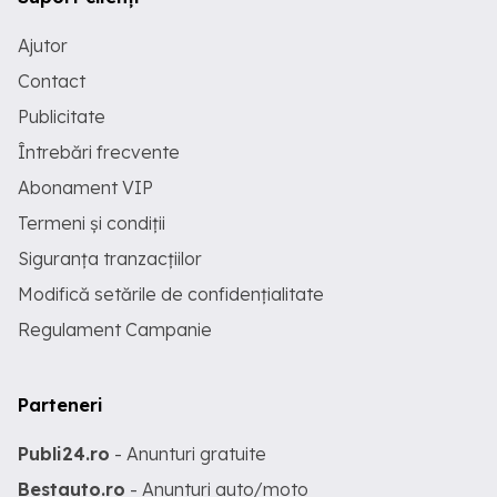
Ajutor
Contact
Publicitate
Întrebări frecvente
Abonament VIP
Termeni și condiții
Siguranța tranzacțiilor
Modifică setările de confidențialitate
Regulament Campanie
Parteneri
Publi24.ro
- Anunturi gratuite
Bestauto.ro
- Anunturi auto/moto