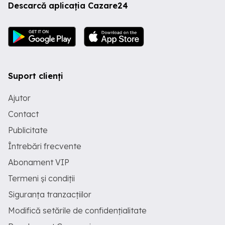
Descarcă aplicația Cazare24
Suport clienți
Ajutor
Contact
Publicitate
Întrebări frecvente
Abonament VIP
Termeni și condiții
Siguranța tranzacțiilor
Modifică setările de confidențialitate