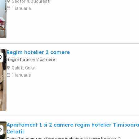
Sector 4, Bucuresti
1 ianuarie
Regim hotelier 2 camere
Regim hotelier 2 camere
Galati, Galati
1 ianuarie
Apartament 1 si 2 camere regim hotelier Timisoar
Cetatii