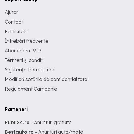
Ajutor
Contact
Publicitate
Întrebări frecvente
Abonament VIP
Termeni și condiții
Siguranța tranzacțiilor
Modifică setările de confidențialitate
Regulament Campanie
Parteneri
Publi24.ro
- Anunturi gratuite
Bestauto.ro
- Anunturi auto/moto