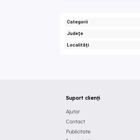
Categorii
Județe
Localități
Suport clienți
Ajutor
Contact
Publicitate