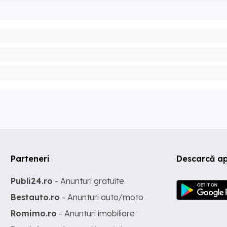
Parteneri
Descarcă ap
Publi24.ro
- Anunturi gratuite
Bestauto.ro
- Anunturi auto/moto
Romimo.ro
- Anunturi imobiliare