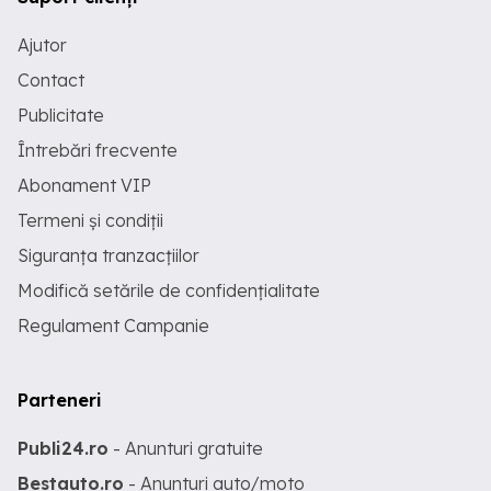
Ajutor
Contact
Publicitate
Întrebări frecvente
Abonament VIP
Termeni și condiții
Siguranța tranzacțiilor
Modifică setările de confidențialitate
Regulament Campanie
Parteneri
Publi24.ro
- Anunturi gratuite
Bestauto.ro
- Anunturi auto/moto