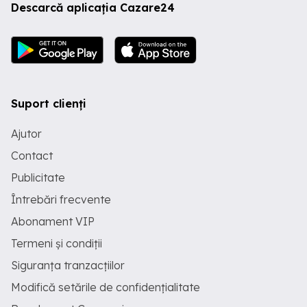
Descarcă aplicația Cazare24
Suport clienți
Ajutor
Contact
Publicitate
Întrebări frecvente
Abonament VIP
Termeni și condiții
Siguranța tranzacțiilor
Modifică setările de confidențialitate