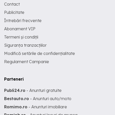
Contact
Publicitate
Întrebări frecvente
Abonament VIP
Termeni și condiții
Siguranța tranzacțiilor
Modifică setările de confidențialitate
Regulament Campanie
Parteneri
Publi24.ro
- Anunturi gratuite
Bestauto.ro
- Anunturi auto/moto
Romimo.ro
- Anunturi imobiliare