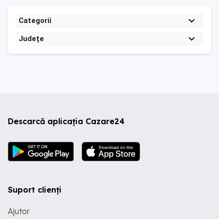
Categorii
Județe
Descarcă aplicația Cazare24
Suport clienți
Ajutor