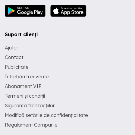
Suport clienți
Ajutor
Contact
Publicitate
Întrebări frecvente
Abonament VIP
Termeni și condiții
Siguranța tranzacțiilor
Modifică setările de confidențialitate
Regulament Campanie