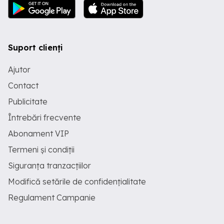
Suport clienți
Ajutor
Contact
Publicitate
Întrebări frecvente
Abonament VIP
Termeni și condiții
Siguranța tranzacțiilor
Modifică setările de confidențialitate
Regulament Campanie