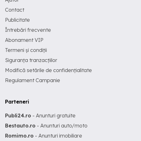
Contact
Publicitate
Întrebări frecvente
Abonament VIP
Termeni și condiții
Siguranța tranzacțiilor
Modifică setările de confidențialitate
Regulament Campanie
Parteneri
Publi24.ro
- Anunturi gratuite
Bestauto.ro
- Anunturi auto/moto
Romimo.ro
- Anunturi imobiliare