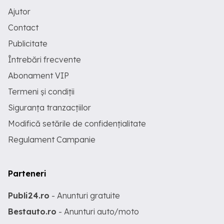
Ajutor
Contact
Publicitate
Întrebări frecvente
Abonament VIP
Termeni și condiții
Siguranța tranzacțiilor
Modifică setările de confidențialitate
Regulament Campanie
Parteneri
Publi24.ro
- Anunturi gratuite
Bestauto.ro
- Anunturi auto/moto