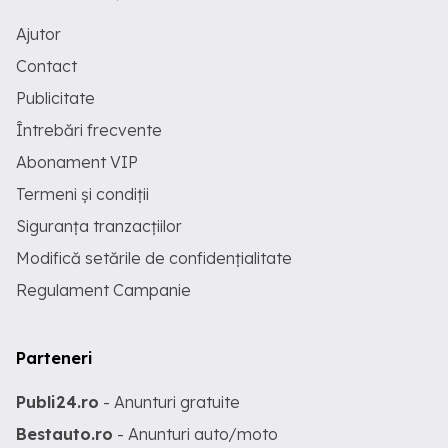
Ajutor
Contact
Publicitate
Întrebări frecvente
Abonament VIP
Termeni și condiții
Siguranța tranzacțiilor
Modifică setările de confidențialitate
Regulament Campanie
Parteneri
Publi24.ro
- Anunturi gratuite
Bestauto.ro
- Anunturi auto/moto