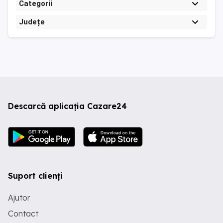
Categorii
Județe
Descarcă aplicația Cazare24
Suport clienți
Ajutor
Contact