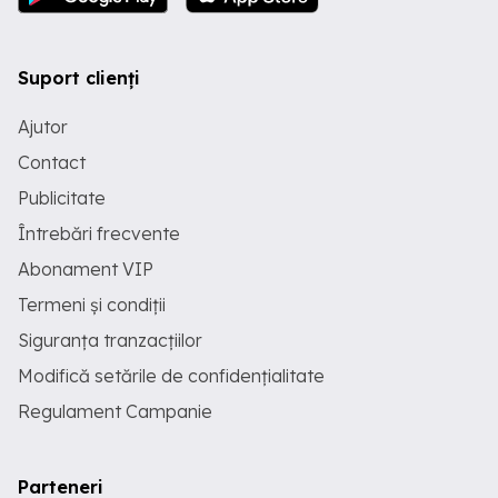
Suport clienți
Ajutor
Contact
Publicitate
Întrebări frecvente
Abonament VIP
Termeni și condiții
Siguranța tranzacțiilor
Modifică setările de confidențialitate
Regulament Campanie
Parteneri