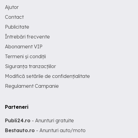
Ajutor
Contact
Publicitate
Întrebări frecvente
Abonament VIP
Termeni și condiții
Siguranța tranzacțiilor
Modifică setările de confidențialitate
Regulament Campanie
Parteneri
Publi24.ro
- Anunturi gratuite
Bestauto.ro
- Anunturi auto/moto