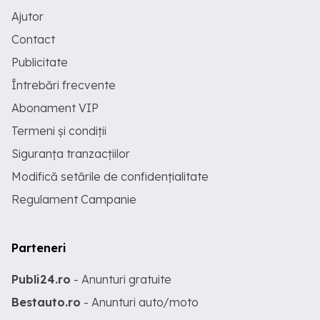
Ajutor
Contact
Publicitate
Întrebări frecvente
Abonament VIP
Termeni și condiții
Siguranța tranzacțiilor
Modifică setările de confidențialitate
Regulament Campanie
Parteneri
Publi24.ro
- Anunturi gratuite
Bestauto.ro
- Anunturi auto/moto