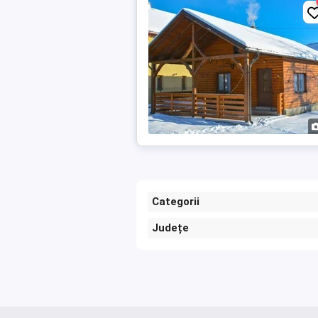
Categorii
Județe