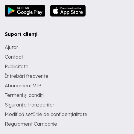
Suport clienți
Ajutor
Contact
Publicitate
Întrebări frecvente
Abonament VIP
Termeni și condiții
Siguranța tranzacțiilor
Modifică setările de confidențialitate
Regulament Campanie