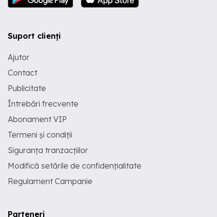
Suport clienți
Ajutor
Contact
Publicitate
Întrebări frecvente
Abonament VIP
Termeni și condiții
Siguranța tranzacțiilor
Modifică setările de confidențialitate
Regulament Campanie
Parteneri