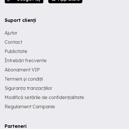
Suport clienți
Ajutor
Contact
Publicitate
Întrebări frecvente
Abonament VIP
Termeni și condiții
Siguranța tranzacțiilor
Modifică setările de confidențialitate
Regulament Campanie
Parteneri