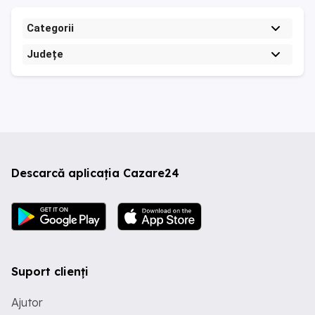
Categorii
Județe
Descarcă aplicația Cazare24
Suport clienți
Ajutor