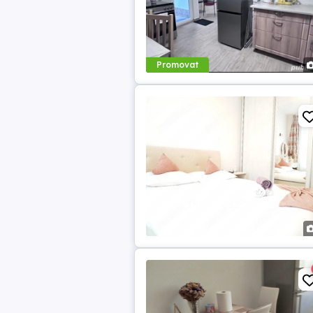
Promovat