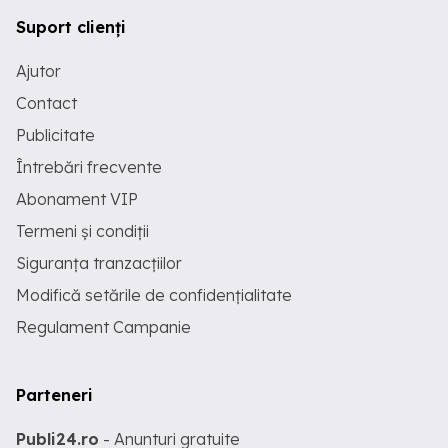
Suport clienți
Ajutor
Contact
Publicitate
Întrebări frecvente
Abonament VIP
Termeni și condiții
Siguranța tranzacțiilor
Modifică setările de confidențialitate
Regulament Campanie
Parteneri
Publi24.ro
- Anunturi gratuite