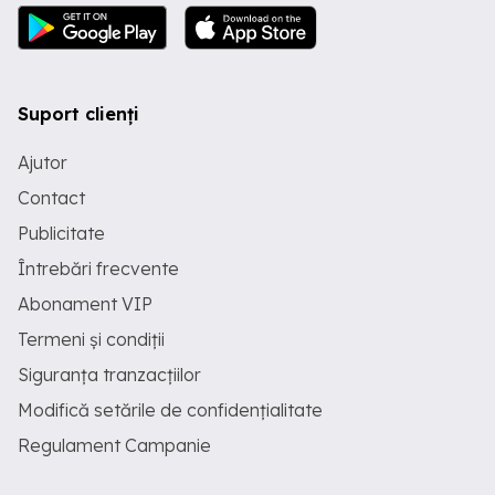
Suport clienți
Ajutor
Contact
Publicitate
Întrebări frecvente
Abonament VIP
Termeni și condiții
Siguranța tranzacțiilor
Modifică setările de confidențialitate
Regulament Campanie